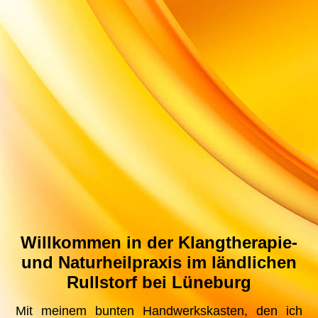
Willkommen in der Klangtherapie-
und Naturheilpraxis im ländlichen
Rullstorf bei Lüneburg
Mit meinem bunten Handwerkskasten, den ich